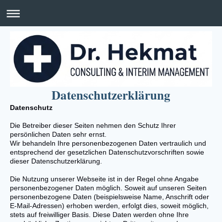
Datenschutzerklärung
Datenschutz
Die Betreiber dieser Seiten nehmen den Schutz Ihrer
persönlichen Daten sehr ernst.
Wir behandeln Ihre personenbezogenen Daten vertraulich und
entsprechend der gesetzlichen Datenschutzvorschriften sowie
dieser Datenschutzerklärung.
Die Nutzung unserer Webseite ist in der Regel ohne Angabe
personenbezogener Daten möglich. Soweit auf unseren Seiten
personenbezogene Daten (beispielsweise Name, Anschrift oder
E-Mail-Adressen) erhoben werden, erfolgt dies, soweit möglich,
stets auf freiwilliger Basis. Diese Daten werden ohne Ihre