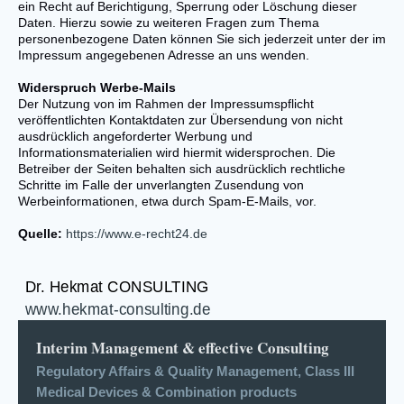
ein Recht auf Berichtigung, Sperrung oder Löschung dieser
Daten. Hierzu sowie zu weiteren Fragen zum Thema
personenbezogene Daten können Sie sich jederzeit unter der im
Impressum angegebenen Adresse an uns wenden.
Widerspruch Werbe-Mails
Der Nutzung von im Rahmen der Impressumspflicht
veröffentlichten Kontaktdaten zur Übersendung von nicht
ausdrücklich angeforderter Werbung und
Informationsmaterialien wird hiermit widersprochen. Die
Betreiber der Seiten behalten sich ausdrücklich rechtliche
Schritte im Falle der unverlangten Zusendung von
Werbeinformationen, etwa durch Spam-E-Mails, vor.
Quelle:
https://www.e-recht24.de
Dr. Hekmat CONSULTING
www.hekmat-consulting.de
Interim Management & effective Consulting
Regulatory Affairs & Quality Management, Class III
Medical Devices & Combination products